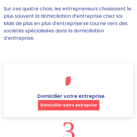
Sur ces quatre choix, les entrepreneurs choisissent le
plus souvent la domiciliation d’entreprise chez soi.
Mais de plus en plus d’entreprise se tourne vers des
sociétés spécialisées dans la domiciliation
d’entreprise.
Domicilier votre entreprise
Domicilier votre entreprise
3