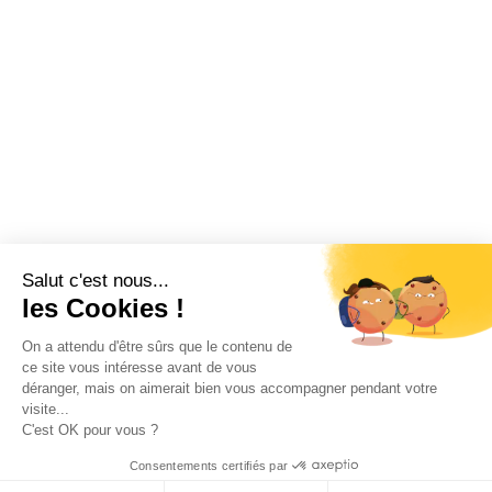
Salut c'est nous...
les Cookies !
On a attendu d'être sûrs que le contenu de
ce site vous intéresse avant de vous
déranger, mais on aimerait bien vous accompagner pendant votre
visite...
C'est OK pour vous ?
Consentements certifiés par