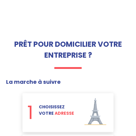
PRÊT POUR DOMICILIER VOTRE
ENTREPRISE ?
La marche à suivre
1
CHOISISSEZ
VOTRE
ADRESSE