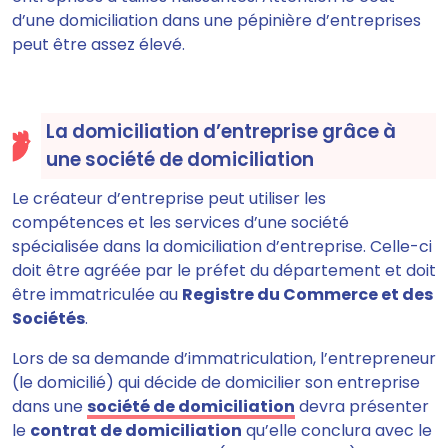
d’une domiciliation dans une pépinière d’entreprises
peut être assez élevé.
La domiciliation d’entreprise grâce à
une société de domiciliation
Le créateur d’entreprise peut utiliser les
compétences et les services d’une société
spécialisée dans la domiciliation d’entreprise. Celle-ci
doit être agréée par le préfet du département et doit
être immatriculée au
Registre du Commerce et des
Sociétés
.
Lors de sa demande d’immatriculation, l’entrepreneur
(le domicilié) qui décide de domicilier son entreprise
dans une
société de domiciliation
devra présenter
le
contrat de domiciliation
qu’elle conclura avec le