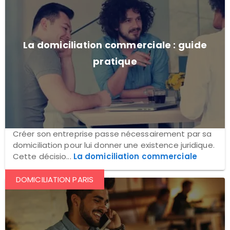
La domiciliation commerciale : guide
pratique
Créer son entreprise passe nécessairement par sa
domiciliation pour lui donner une existence juridique.
Cette décisio...
La domiciliation commerciale
DOMICILIATION PARIS