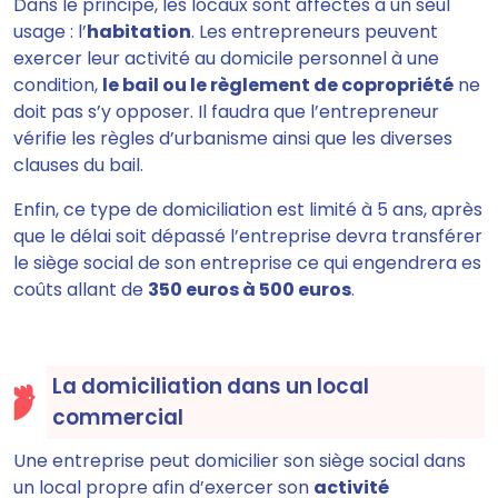
Dans le principe, les locaux sont affectés à un seul
usage : l’
habitation
. Les entrepreneurs peuvent
exercer leur activité au domicile personnel à une
condition,
le bail ou le règlement de copropriété
ne
doit pas s’y opposer. Il faudra que l’entrepreneur
vérifie les règles d’urbanisme ainsi que les diverses
clauses du bail.
Enfin, ce type de domiciliation est limité à 5 ans, après
que le délai soit dépassé l’entreprise devra transférer
le siège social de son entreprise ce qui engendrera es
coûts allant de
350 euros à 500 euros
.
La domiciliation dans un local
commercial
Une entreprise peut domicilier son siège social dans
un local propre afin d’exercer son
activité