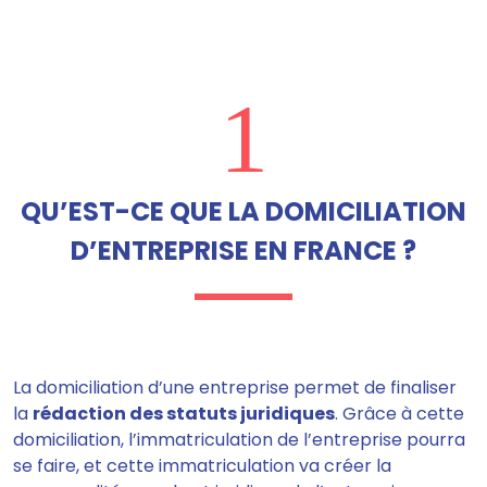
1
QU’EST-CE QUE LA DOMICILIATION
D’ENTREPRISE EN FRANCE ?
La domiciliation d’une entreprise permet de finaliser
la
rédaction des statuts juridiques
. Grâce à cette
domiciliation, l’immatriculation de l’entreprise pourra
se faire, et cette immatriculation va créer la