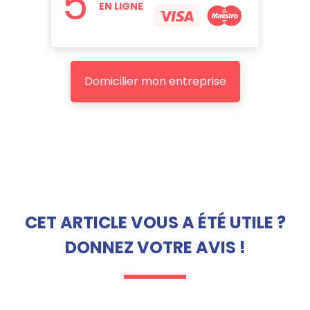
5
EN LIGNE
Domicilier mon entreprise
CET ARTICLE VOUS A ÉTÉ UTILE ?
DONNEZ VOTRE AVIS !