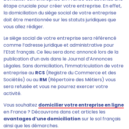
étape cruciale pour créer votre entreprise. En effet,
la domiciliation du siège social de votre entreprise
doit être mentionnée sur les statuts juridiques que
vous allez rédiger.
Le siège social de votre entreprise sera référencé
comme l’adresse juridique et administrative pour
l’Etat français. Ce lieu sera donc annoncé lors de la
publication d’un avis dans le Journal d’Annonces
Légales. Sans domiciliation, l’immatriculation de votre
entreprise au
RCS
(Registre du Commerce et des
Sociétés) ou au
RM
(Répertoire des Métiers) vous
sera refusée et vous ne pourrez exercer votre
activité.
Vous souhaitez
domicilier votre entreprise en ligne
en France ? Découvrons dans cet articles les
avantages d’une domiciliation
sur le sol français
ainsi que les démarches.