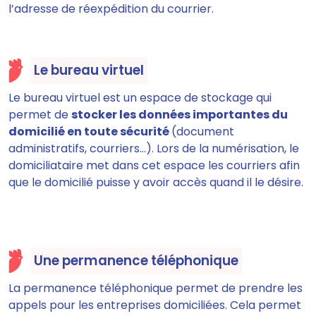
l’adresse de réexpédition du courrier.
Le bureau virtuel
Le bureau virtuel est un espace de stockage qui
permet de
stocker les données importantes du
domicilié en toute sécurité
(document
administratifs, courriers…). Lors de la numérisation, le
domiciliataire met dans cet espace les courriers afin
que le domicilié puisse y avoir accès quand il le désire.
Une permanence téléphonique
La permanence téléphonique permet de prendre les
appels pour les entreprises domiciliées. Cela permet