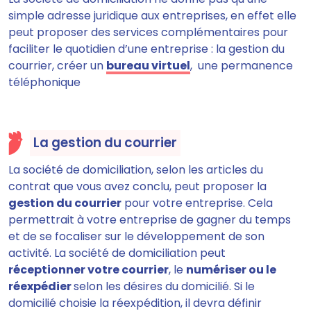
simple adresse juridique aux entreprises, en effet elle
peut proposer des services complémentaires pour
faciliter le quotidien d’une entreprise : la gestion du
courrier, créer un
bureau virtuel
, une permanence
téléphonique
La gestion du courrier
La société de domiciliation, selon les articles du
contrat que vous avez conclu, peut proposer la
gestion du courrier
pour votre entreprise. Cela
permettrait à votre entreprise de gagner du temps
et de se focaliser sur le développement de son
activité. La société de domiciliation peut
réceptionner votre courrier
, le
numériser ou le
réexpédier
selon les désires du domicilié. Si le
domicilié choisie la réexpédition, il devra définir