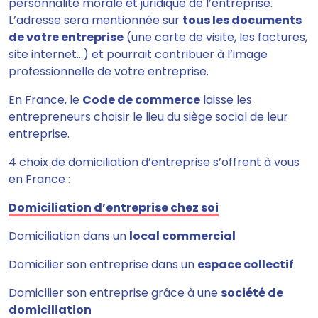
personnalité morale et juridique de l’entreprise.
L’adresse sera mentionnée sur
tous les documents
de votre entreprise
(une carte de visite, les factures,
site internet…) et pourrait contribuer à l’image
professionnelle de votre entreprise.
En France, le
Code de commerce
laisse les
entrepreneurs choisir le lieu du siège social de leur
entreprise.
4 choix de domiciliation d’entreprise s’offrent à vous
en France :
Domiciliation d’entreprise chez soi
Domiciliation dans un
local commercial
Domicilier son entreprise dans un
espace collectif
Domicilier son entreprise grâce à une
société de
domiciliation