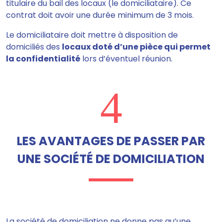
titulaire du bail des locaux (le domiciliataire). Ce
contrat doit avoir une durée minimum de 3 mois.
Le domiciliataire doit mettre à disposition de
domiciliés des
locaux doté d’une pièce qui permet
la confidentialité
lors d’éventuel réunion.
4
LES AVANTAGES DE PASSER PAR
UNE SOCIÉTÉ DE DOMICILIATION
La société de domiciliation ne donne pas qu’une