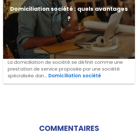
Domiciliation société : quels avantages
?
La domiciliation de société se définit comme une
prestation de service proposée par une société
spécialisée dan...
Domiciliation société
COMMENTAIRES