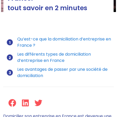
tout savoir en 2 minutes
Qu’est-ce que la domiciliation d’entreprise en
France ?
Mis à jour le 01/01/2021
Les différents types de domiciliation
d’entreprise en France
Les avantages de passer par une société de
domiciliation
Domicilier son entreprise en France est devenue une