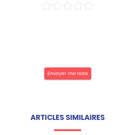
Envoyer ma note
ARTICLES SIMILAIRES