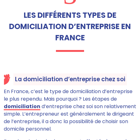
LES DIFFÉRENTS TYPES DE
DOMICILIATION D’ENTREPRISE EN
FRANCE
La domiciliation d’entreprise chez soi
En France, c’est le type de domiciliation d’entreprise
le plus rependu. Mais pourquoi ? Les étapes de
domiciliation
d’entreprise chez soi son relativement
simple. L’entrepreneur est généralement le dirigeant
de l’entreprise, il a donc la possibilité de choisir son
domicile personnel.