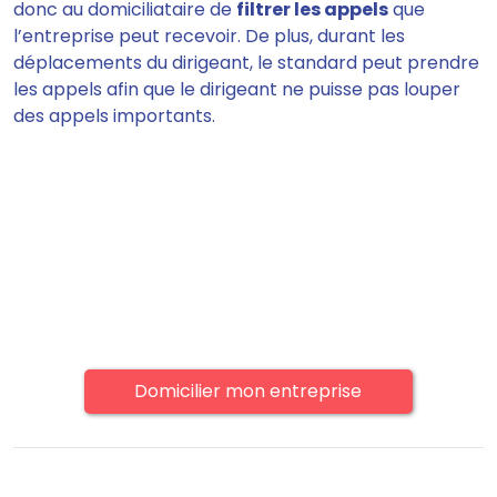
donc au domiciliataire de
filtrer les appels
que
l’entreprise peut recevoir. De plus, durant les
déplacements du dirigeant, le standard peut prendre
les appels afin que le dirigeant ne puisse pas louper
des appels importants.
Domicilier mon entreprise