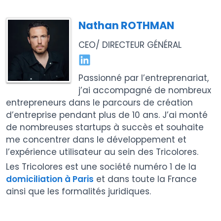
Nathan ROTHMAN
CEO/ DIRECTEUR GÉNÉRAL
Passionné par l’entreprenariat,
j’ai accompagné de nombreux
entrepreneurs dans le parcours de création
d’entreprise pendant plus de 10 ans. J’ai monté
de nombreuses startups à succès et souhaite
me concentrer dans le développement et
l’expérience utilisateur au sein des Tricolores.
Les Tricolores est une société numéro 1 de la
domiciliation à Paris
et dans toute la France
ainsi que les formalités juridiques.