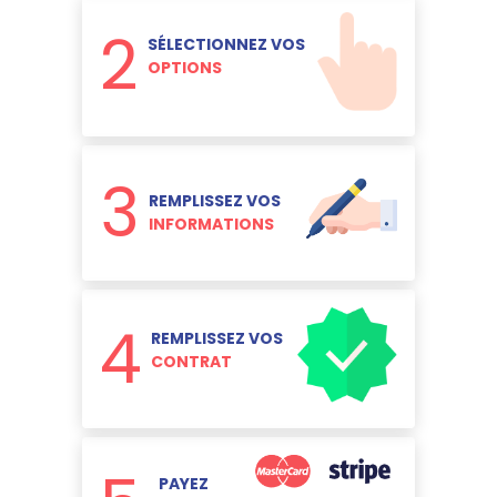
2
SÉLECTIONNEZ VOS
OPTIONS
3
REMPLISSEZ VOS
INFORMATIONS
4
REMPLISSEZ VOS
CONTRAT
PAYEZ