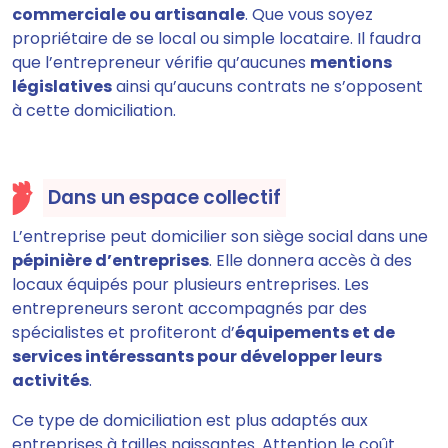
commerciale ou artisanale
. Que vous soyez
propriétaire de se local ou simple locataire. Il faudra
que l’entrepreneur vérifie qu’aucunes
mentions
législatives
ainsi qu’aucuns contrats ne s’opposent
à cette domiciliation.
Dans un espace collectif
L’entreprise peut domicilier son siège social dans une
pépinière d’entreprises
. Elle donnera accès à des
locaux équipés pour plusieurs entreprises. Les
entrepreneurs seront accompagnés par des
spécialistes et profiteront d’
équipements et de
services intéressants pour développer leurs
activités
.
Ce type de domiciliation est plus adaptés aux
entreprises à tailles naissantes. Attention le coût