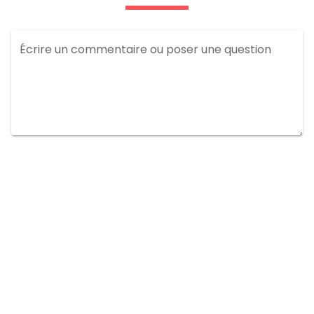
Écrire un commentaire ou poser une question