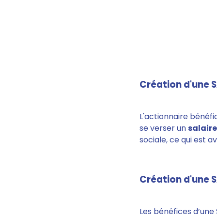
Création d'une S
L'actionnaire bénéfic
se verser un
salair
sociale, ce qui est
Création d'une S
Les bénéfices d’une