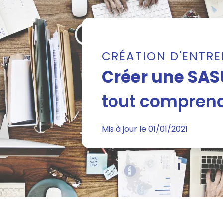
CRÉATION D'ENTRE
Créer une SASU
tout comprend
Mis à jour le 01/01/2021