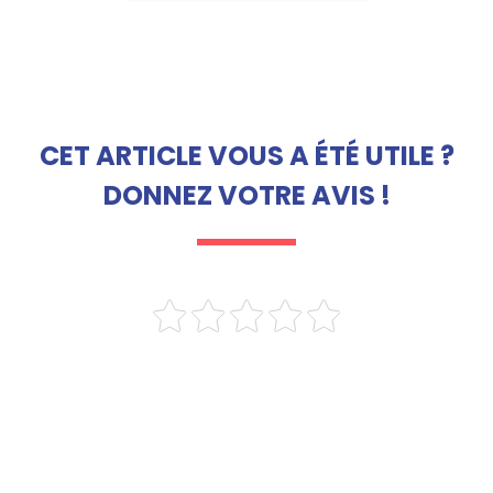
CET ARTICLE VOUS A ÉTÉ UTILE ?
DONNEZ VOTRE AVIS !