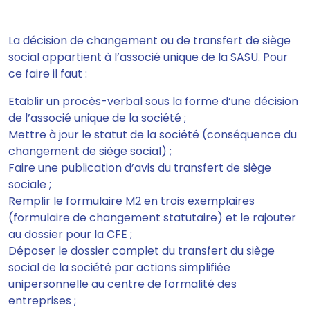
La décision de changement ou de transfert de siège
social appartient à l’associé unique de la SASU. Pour
ce faire il faut :
Etablir un procès-verbal sous la forme d’une décision
de l’associé unique de la société ;
Mettre à jour le statut de la société (conséquence du
changement de siège social) ;
Faire une publication d’avis du transfert de siège
sociale ;
Remplir le formulaire M2 en trois exemplaires
(formulaire de changement statutaire) et le rajouter
au dossier pour la CFE ;
Déposer le dossier complet du transfert du siège
social de la société par actions simplifiée
unipersonnelle au centre de formalité des
entreprises ;