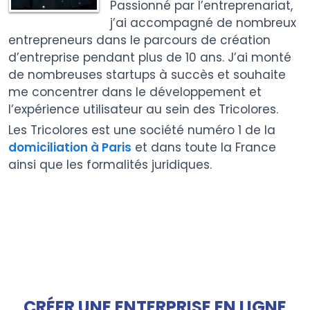
Passionné par l’entreprenariat,
j’ai accompagné de nombreux
entrepreneurs dans le parcours de création
d’entreprise pendant plus de 10 ans. J’ai monté
de nombreuses startups à succès et souhaite
me concentrer dans le développement et
l’expérience utilisateur au sein des Tricolores.
Les Tricolores est une société numéro 1 de la
domiciliation à Paris
et dans toute la France
ainsi que les formalités juridiques.
CRÉER UNE ENTERPRISE EN LIGNE