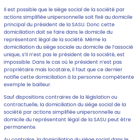
Il est possible que le siège social de la société par
actions simplifiée unipersonnelle
soit fixé au domicile
principal du président de la SASU.
Donc cette
domiciliation doit se faire dans le domicile du
représentant légal de la société. Même la
domiciliation du siège sociale au domicile de l’associé
unique
, s’il n’est pas le président de la société, est
impossible
. Dans le cas où le président n’est pas
propriétaire mais locataire,
il faut que ce dernier
notifie cette domiciliation à la personne compétente
exemple le bailleur.
Sauf dispositions contraires de la législation ou
contractuelle,
la domiciliation du siège social de la
société par actions simplifiée unipersonnelle au
domicile du représentant légal de la SASU peut être
permanente.
Au contraire, la domiciliation du siège social dans le