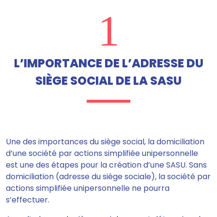
1
L’IMPORTANCE DE L’ADRESSE DU
SIÈGE SOCIAL DE LA SASU
Une des importances du siège social, la domiciliation
d’une société par actions simplifiée unipersonnelle
est une des étapes pour la création d’une SASU.
Sans
domiciliation (adresse du siège sociale), la société par
actions simplifiée unipersonnelle ne pourra
s’effectuer.