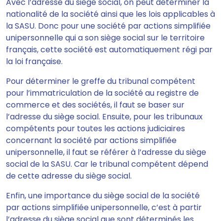
Avec l’adresse du siège social,
on peut déterminer la
nationalité de la société ainsi que les lois applicables à
la SASU.
Donc pour une société par actions simplifiée
unipersonnelle qui a son siège social sur le territoire
français, cette société est automatiquement régi par
la loi française.
Pour déterminer le greffe du tribunal compétent
pour l’immatriculation de la société au registre de
commerce et des sociétés
, il faut se baser sur
l’adresse du siège social. Ensuite, pour les tribunaux
compétents pour toutes les actions judiciaires
concernant la société par actions simplifiée
unipersonnelle, il faut se référer à l’adresse du siège
social de la SASU. Car le tribunal compétent dépend
de cette adresse du siège social.
Enfin, une importance du siège social de la société
par actions simplifiée unipersonnelle, c’est à partir
l’adresse du siège social que sont
déterminés les