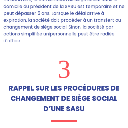
domicile du président de la SASU est temporaire et ne
peut dépasser 5 ans. Lorsque le délai arrive à
expiration, la société doit procéder à un transfert ou
changement de siège social. Sinon, la société par
actions simplifiée unipersonnelle peut être radiée
d’office.
3
RAPPEL SUR LES PROCÉDURES DE
CHANGEMENT DE SIÈGE SOCIAL
D’UNE SASU