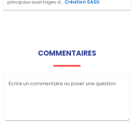
principaux avantages d...
Création SASU
COMMENTAIRES
Écrire un commentaire ou poser une question