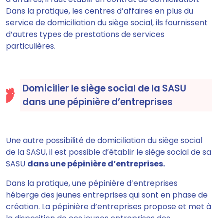
Dans la pratique, les centres d’affaires en plus du
service de domiciliation du siège social, ils fournissent
d’autres types de prestations de services
particulières.
Domicilier le siège social de la SASU
dans une pépinière d’entreprises
Une autre possibilité de domiciliation du siège social
de la SASU, il est possible d’établir le siège social de sa
SASU
dans une pépinière d’entreprises.
Dans la pratique, une pépinière d’entreprises
héberge des jeunes entreprises qui sont en phase de
création
. La pépinière d’entreprises propose et met à