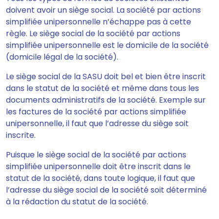
doivent avoir un siège social. La société par actions
simplifiée unipersonnelle n’échappe pas à cette
règle. Le siège social de la société par actions
simplifiée unipersonnelle est le domicile de la société
(domicile légal de la société).
Le siège social de la SASU
doit bel et bien être inscrit
dans le statut
de la société et même dans tous les
documents administratifs de la société. Exemple sur
les factures de la société par actions simplifiée
unipersonnelle, il faut que l’adresse du siège soit
inscrite.
Puisque le siège social de la société par actions
simplifiée unipersonnelle doit être inscrit dans le
statut de la société, dans toute logique,
il faut que
l’adresse du siège social de la société soit déterminé
à la rédaction du statut de la société.