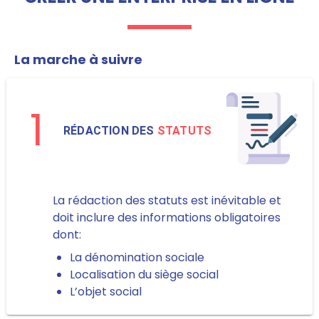
La marche à suivre
1
RÉDACTION DES
STATUTS
La rédaction des statuts est inévitable et
doit inclure des informations obligatoires
dont:
La dénomination sociale
Localisation du siège social
L’objet social