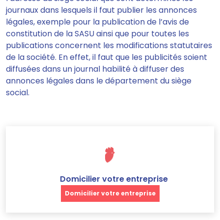
journaux dans lesquels il faut publier les annonces
légales
, exemple pour la publication de l’avis de
constitution de la SASU ainsi que pour toutes les
publications concernent les modifications statutaires
de la société. En effet, il faut que les publicités soient
diffusées dans un journal habilité à diffuser des
annonces légales dans le département du siège
social.
Domicilier votre entreprise
Domicilier votre entreprise