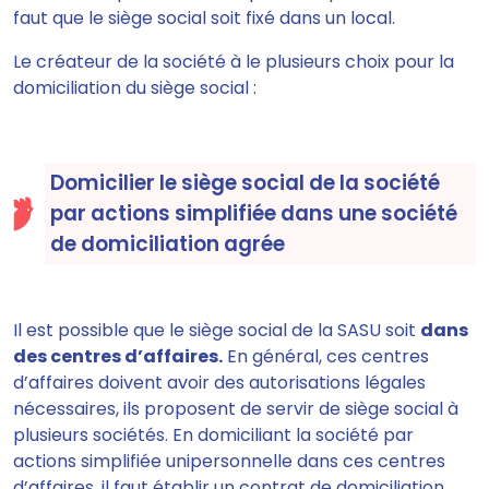
faut que le siège social soit fixé dans un local.
Le créateur de la société à le plusieurs choix pour la
domiciliation du siège social :
Domicilier le siège social de la société
par actions simplifiée dans une société
de domiciliation agrée
Il est possible que le siège social de la SASU soit
dans
des centres d’affaires
.
En général, ces centres
d’affaires doivent avoir des autorisations légales
nécessaires,
ils proposent de servir de siège social à
plusieurs sociétés
. En domiciliant la société par
actions simplifiée unipersonnelle dans ces centres
d’affaires,
il faut établir un contrat de domiciliation
.