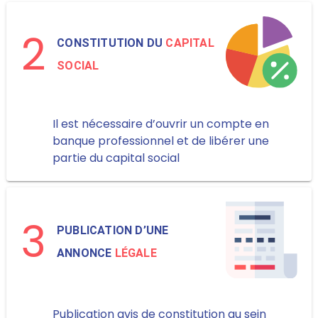
2
CONSTITUTION DU
CAPITAL
SOCIAL
Il est nécessaire d’ouvrir un compte en
banque professionnel et de libérer une
partie du capital social
3
PUBLICATION D’UNE
ANNONCE
LÉGALE
Publication avis de constitution au sein