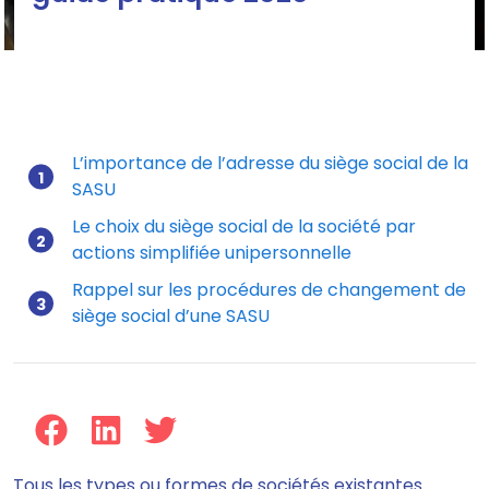
L’importance de l’adresse du siège social de la
SASU
Mis à jour le 01/01/2021
Le choix du siège social de la société par
actions simplifiée unipersonnelle
Rappel sur les procédures de changement de
siège social d’une SASU
Tous les types ou formes de sociétés existantes