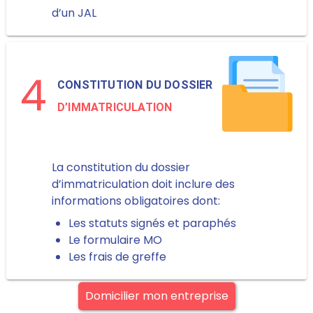
d’un JAL
4
CONSTITUTION DU DOSSIER
D’IMMATRICULATION
La constitution du dossier
d’immatriculation doit inclure des
informations obligatoires dont:
Les statuts signés et paraphés
Le formulaire MO
Les frais de greffe
Domicilier mon entreprise