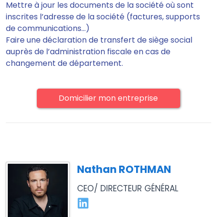
Mettre à jour les documents de la société où sont
inscrites l’adresse de la société (factures, supports
de communications…)
Faire une déclaration de transfert de siège social
auprès de l’administration fiscale en cas de
changement de département.
Domicilier mon entreprise
Nathan ROTHMAN
CEO/ DIRECTEUR GÉNÉRAL