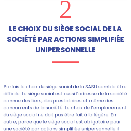
2
LE CHOIX DU SIÈGE SOCIAL DE LA
SOCIÉTÉ PAR ACTIONS SIMPLIFIÉE
UNIPERSONNELLE
Parfois le choix du siège social de la SASU semble être
difficile. Le siège social est aussi l’adresse de la société
connue des tiers, des prestataires et même des
concurrents de la société. Le choix de l’emplacement
du siège social ne doit pas être fait à la légère. En
outre, parce que le siège social est obligatoire pour
une société par actions simplifiée unipersonnelle
il