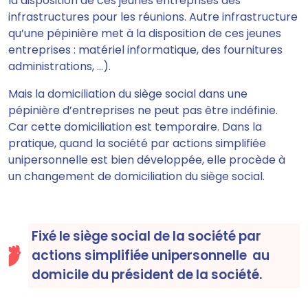
la disposition de ces jeunes entreprises des
infrastructures pour les réunions. Autre infrastructure
qu’une pépinière met à la disposition de ces jeunes
entreprises : matériel informatique, des fournitures
administrations, ...).
Mais la domiciliation du siège social dans une
pépinière d’entreprises
ne peut pas être indéfinie.
Car cette domiciliation est
temporaire
. Dans la
pratique, quand la société par actions simplifiée
unipersonnelle est bien développée, elle procède à
un changement de domiciliation du siège social.
Fixé le siège social de la société par
actions simplifiée unipersonnelle au
domicile du président de la société.