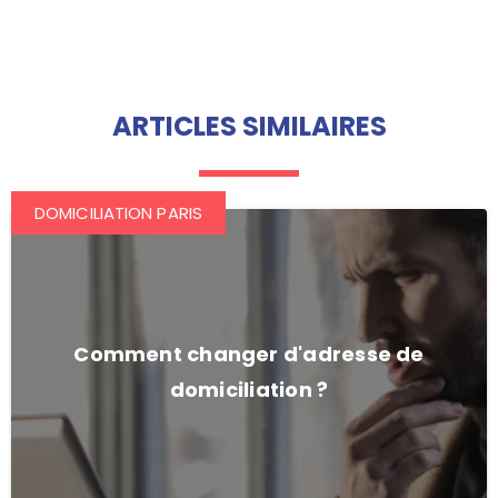
ARTICLES SIMILAIRES
DOMICILIATION PARIS
Comment changer d'adresse de
domiciliation ?