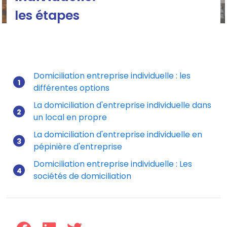
les étapes
Domiciliation entreprise individuelle : les
différentes options
Mis à jour le 01/01/2021
La domiciliation d'entreprise individuelle dans
un local en propre
La domiciliation d'entreprise individuelle en
pépinière d'entreprise
Domiciliation entreprise individuelle : Les
sociétés de domiciliation