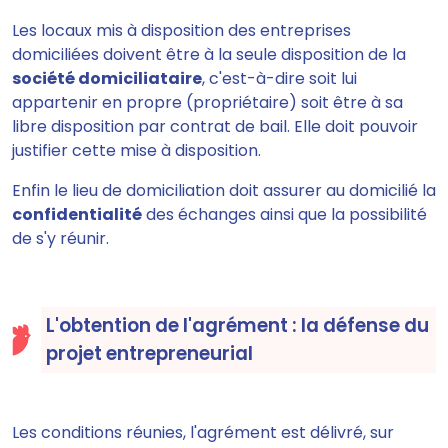
Les locaux mis à disposition des entreprises
domiciliées doivent être à la seule disposition de la
société domiciliataire
, c'est-à-dire soit lui
appartenir en propre (propriétaire) soit être à sa
libre disposition par contrat de bail. Elle doit pouvoir
justifier cette mise à disposition.
Enfin le lieu de domiciliation doit assurer au domicilié la
confidentialité
des échanges ainsi que la possibilité
de s'y réunir.
L'obtention de l'agrément : la défense du
projet entrepreneurial
Les conditions réunies, l'agrément est délivré, sur