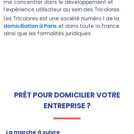
me concentrer dans le développement et
l’expérience utilisateur au sein des Tricolores.
Les Tricolores est une société numéro 1 de la
domiciliation à Paris
et dans toute la France
ainsi que les formalités juridiques.
PRÊT POUR DOMICILIER VOTRE
ENTREPRISE ?
La marche à suivre