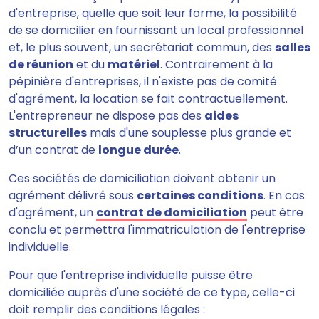
d'entreprise, quelle que soit leur forme, la possibilité
de se domicilier en fournissant un local professionnel
et, le plus souvent, un secrétariat commun, des
salles
de réunion
et du
matériel
. Contrairement à la
pépinière d'entreprises, il n'existe pas de comité
d'agrément, la location se fait contractuellement.
L'entrepreneur ne dispose pas des
aides
structurelles
mais d'une souplesse plus grande et
d’un contrat de
longue durée
.
Ces sociétés de domiciliation doivent obtenir un
agrément délivré sous
certaines conditions
. En cas
d'agrément, un
contrat de domiciliation
peut être
conclu et permettra l'immatriculation de l'entreprise
individuelle.
Pour que l'entreprise individuelle puisse être
domiciliée auprès d'une société de ce type, celle-ci
doit remplir des conditions légales :