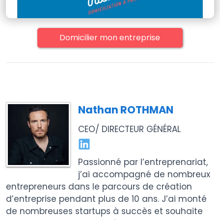
Domicilier mon entreprise
Nathan ROTHMAN
CEO/ DIRECTEUR GÉNÉRAL
Passionné par l’entreprenariat,
j’ai accompagné de nombreux
entrepreneurs dans le parcours de création
d’entreprise pendant plus de 10 ans. J’ai monté
de nombreuses startups à succès et souhaite