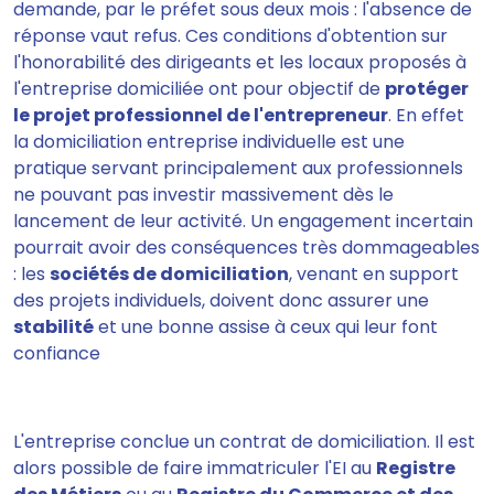
demande, par le préfet sous deux mois : l'absence de
réponse vaut refus. Ces conditions d'obtention sur
l'honorabilité des dirigeants et les locaux proposés à
l'entreprise domiciliée ont pour objectif de
protéger
le projet professionnel de l'entrepreneur
. En effet
la domiciliation entreprise individuelle est une
pratique servant principalement aux professionnels
ne pouvant pas investir massivement dès le
lancement de leur activité. Un engagement incertain
pourrait avoir des conséquences très dommageables
: les
sociétés de domiciliation
, venant en support
des projets individuels, doivent donc assurer une
stabilité
et une bonne assise à ceux qui leur font
confiance
L'entreprise conclue un contrat de domiciliation. Il est
alors possible de faire immatriculer l'EI au
Registre