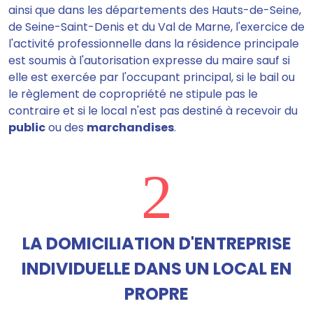
ainsi que dans les départements des Hauts-de-Seine,
de Seine-Saint-Denis et du Val de Marne, l'exercice de
l'activité professionnelle dans la résidence principale
est soumis à l'autorisation expresse du maire sauf si
elle est exercée par l'occupant principal, si le bail ou
le règlement de copropriété ne stipule pas le
contraire et si le local n'est pas destiné à recevoir du
public
ou des
marchandises
.
2
LA DOMICILIATION D'ENTREPRISE
INDIVIDUELLE DANS UN LOCAL EN
PROPRE