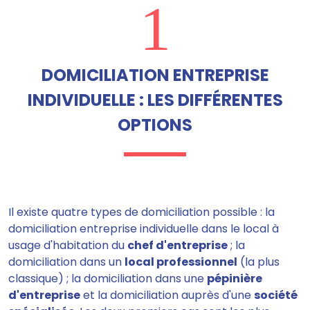
1
DOMICILIATION ENTREPRISE
INDIVIDUELLE : LES DIFFÉRENTES
OPTIONS
Il existe quatre types de domiciliation possible : la
domiciliation entreprise individuelle dans le local à
usage d'habitation du
chef d'entreprise
; la
domiciliation dans un
local professionnel
(la plus
classique) ; la domiciliation dans une
pépinière
d'entreprise
et la domiciliation auprès d'une
société