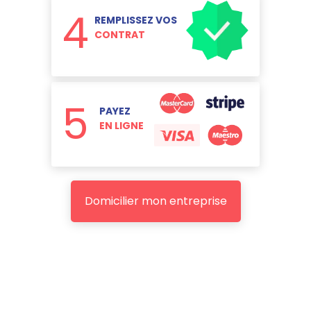
4
REMPLISSEZ VOS
CONTRAT
5
PAYEZ
EN LIGNE
Domicilier mon entreprise