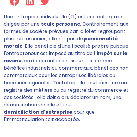
Une entreprise individuelle (EI) est une entreprise
dirigée par une
seule personne
. Contrairement aux
formes de société prévues par la loi et regroupant
plusieurs associés, elle n'a pas de
personnalité
morale
. Elle bénéficie d'une fiscalité propre puisque
l'entrepreneur est imposé au titre de
l'impôt sur le
revenu
, en déclarant ses ressources comme
bénéfice industriels ou commerciaux, bénéfices non
commerciaux pour les entreprises libérales ou
bénéfices agricoles. Toutefois elle peut s'inscrire au
registre des métiers ou au registre du commerce et
des sociétés : elle doit alors déclarer un nom, une
dénomination sociale et une
domiciliation d'entreprise
pour que
l'immatriculation soit acceptée.