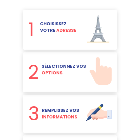
1
CHOISISSEZ
VOTRE
ADRESSE
2
SÉLECTIONNEZ VOS
OPTIONS
3
REMPLISSEZ VOS
INFORMATIONS