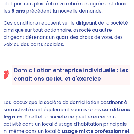
doit pas non plus s'être vu retiré son agrément dans
les
5 ans
précédent la nouvelle demande.
Ces conditions reposent sur le dirigeant de la société
ainsi que sur tout actionnaire, associé ou autre
dirigeant détenant un quart des droits de vote, des
voix ou des parts sociales.
Domiciliation entreprise individuelle : Les
conditions de lieu et d'exercice
Les locaux que la société de domiciliation destinent à
son activité sont également soumis à des
conditions
légales
. En effet la société ne peut exercer son
activité dans un local à usage d'habitation principale
ni même dans un local à
usage mixte professionnel
.