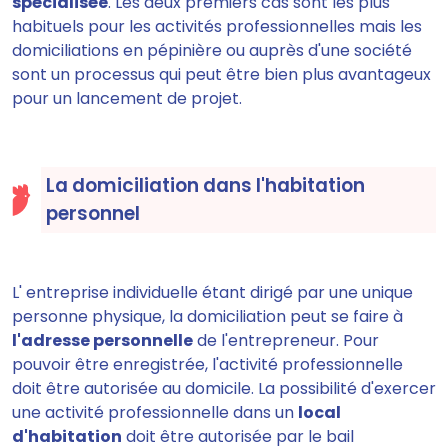
spécialisée
. Les deux premiers cas sont les plus
habituels pour les activités professionnelles mais les
domiciliations en pépinière ou auprès d'une société
sont un processus qui peut être bien plus avantageux
pour un lancement de projet.
La domiciliation dans l'habitation
personnel
L' entreprise individuelle étant dirigé par une unique
personne physique, la domiciliation peut se faire à
l'adresse personnelle
de l'entrepreneur. Pour
pouvoir être enregistrée, l'activité professionnelle
doit être autorisée au domicile. La possibilité d'exercer
une activité professionnelle dans un
local
d'habitation
doit être autorisée par le bail