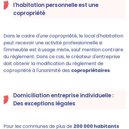
l'habitation personnelle est une
copropriété
Dans le cadre d'une copropriété, le local d'habitation
peut recevoir une activité professionnelle si
l'immeuble est à usage mixte, sauf mention contraire
du règlement. Dans ce cas, le créateur d'entreprise
doit obtenir la modification du règlement de
copropriété à l'unanimité des
copropriétaires
.
Domiciliation entreprise individuelle :
Des exceptions légales
Pour les communes de plus de
200 000 habitants