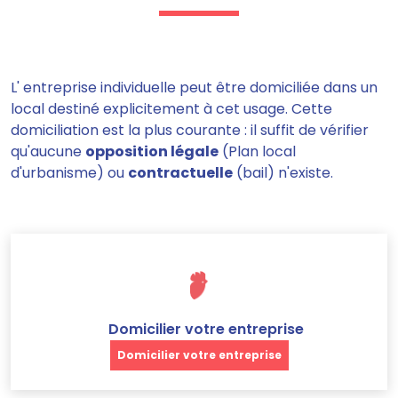
L' entreprise individuelle peut être domiciliée dans un
local destiné explicitement à cet usage. Cette
domiciliation est la plus courante : il suffit de vérifier
qu'aucune
opposition légale
(Plan local
d'urbanisme) ou
contractuelle
(bail) n'existe.
Domicilier votre entreprise
Domicilier votre entreprise