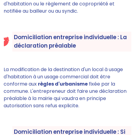
d'habitation ou le règlement de copropriété et
notifiée au bailleur ou au syndic.
Domiciliation entreprise individuelle : La
déclaration préalable
La modification de la destination d'un local à usage
d'habitation à un usage commercial doit être
conforme aux
règles d'urbanisme
fixée par la
commune. L'entrepreneur doit faire une déclaration
préalable à la mairie qui vaudra en principe
autorisation sans refus explicite.
Domiciliation entreprise individuelle : Si