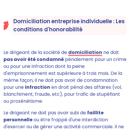
Domiciliation entreprise individuelle : Les
conditions d'honorabilité
Le dirigeant de la société de
domiciliation
ne doit
pas avoir été condamné
pénalement pour un crime
ou pour une infraction dont la peine
d'emprisonnement est supérieure à trois mois. De la
même façon, il ne doit pas avoir de condamnation
pour une
infraction
en droit pénal des affaires (vol,
blanchiment, fraude, etc), pour trafic de stupéfiant
ou proxénétisme.
Le dirigeant ne doit pas avoir subi de
faillite
personnelle
ou être frappé d'une interdiction
d'exercer ou de gérer une activité commerciale. Il ne