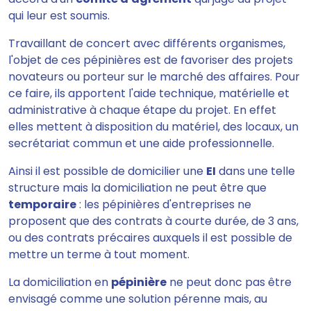
qui leur est soumis.
Travaillant de concert avec différents organismes,
l'objet de ces pépinières est de favoriser des projets
novateurs ou porteur sur le marché des affaires. Pour
ce faire, ils apportent l'aide technique, matérielle et
administrative à chaque étape du projet. En effet
elles mettent à disposition du matériel, des locaux, un
secrétariat commun et une aide professionnelle.
Ainsi il est possible de domicilier une
EI
dans une telle
structure mais la domiciliation ne peut être que
temporaire
: les pépinières d'entreprises ne
proposent que des contrats à courte durée, de 3 ans,
ou des contrats précaires auxquels il est possible de
mettre un terme à tout moment.
La domiciliation en
pépinière
ne peut donc pas être
envisagé comme une solution pérenne mais, au