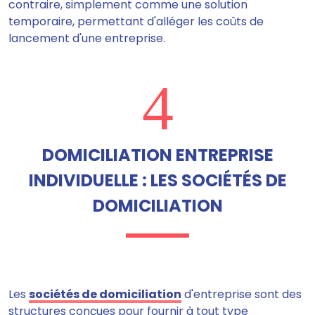
contraire, simplement comme une solution
temporaire, permettant d'alléger les coûts de
lancement d'une entreprise.
4
DOMICILIATION ENTREPRISE
INDIVIDUELLE : LES SOCIÉTÉS DE
DOMICILIATION
Les
sociétés de domiciliation
d'entreprise sont des
structures conçues pour fournir à tout type