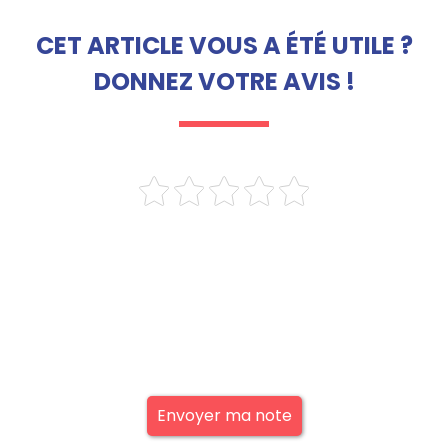
CET ARTICLE VOUS A ÉTÉ UTILE ?
DONNEZ VOTRE AVIS !
Envoyer ma note