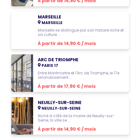
À partir de 14,90 € / mois
MARSEILLE
MARSEILLE
Marseille se distingue par son histoire riche et
sa culture ...
À partir de 14,90 € / mois
ARC DE TRIOMPHE
PARIS 17
Entre Montmartre et l'Arc de Triomphe, le 17e
arrondissement...
À partir de 17,90 € / mois
NEUILLY-SUR-SEINE
NEUILLY-SUR-SEINE
Niché à côté de la mairie de Neuilly-sur-
Seine, la ville se ...
À partir de 14,90 € / mois