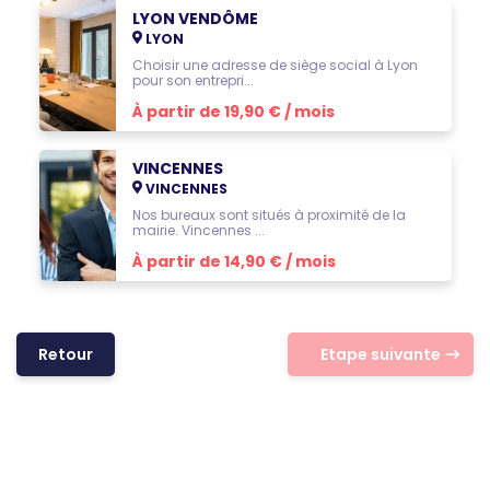
LYON VENDÔME
LYON
Choisir une adresse de siège social à Lyon
pour son entrepri...
À partir de 19,90 € / mois
VINCENNES
VINCENNES
Nos bureaux sont situés à proximité de la
mairie. Vincennes ...
À partir de 14,90 € / mois
Retour
Etape suivante